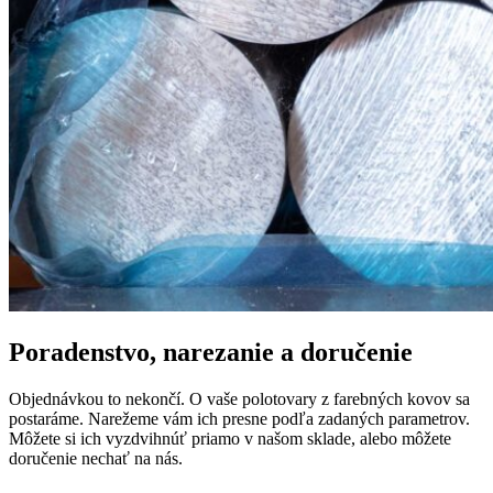
Poradenstvo, narezanie a doručenie
Objednávkou to nekončí. O vaše polotovary z farebných kovov sa
postaráme. Narežeme vám ich presne podľa zadaných parametrov.
Môžete si ich vyzdvihnúť priamo v našom sklade, alebo môžete
doručenie nechať na nás.