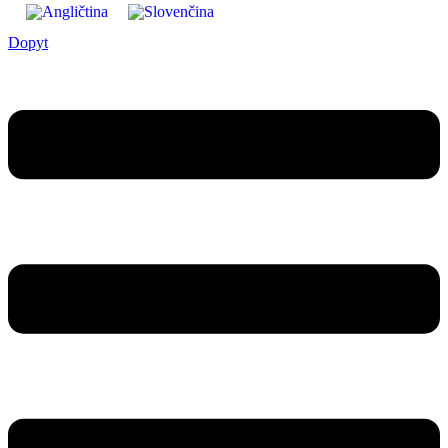
Dopyt